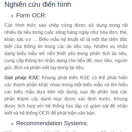
Nghiên cứu điển hình
Form OCR:
Các hình thức sao chép cứng được sử dụng trong rất
nhiều tài liệu trong cuộc sống hàng ngày như hóa đơn, thẻ,
khảo sát, v.v … Biểu mẫu kỹ thuật số là một đại diện đặc
biệt của thông tin trong các tài liệu này. Nhiệm vụ nhận
dạng biểu mẫu trở nên thiết yếu trong phân tích tài liệu,
cung cấp thông tin nhận dạng cho tiêu đề, mục tiêu, người
gửi, đích và phần viết tay trong tài liệu.
Giải pháp KSE:
Khung phát triển KSE có thể phát hiện
các thành phần khác nhau trong một biểu mẫu và tìm hiểu
các biểu mẫu dựa trên nội dung, sau đó phân loại các
phần thành các danh mục được xác định trước. Khung
được tích hợp với hệ thống học tập có giám sát để nhận
biết và hệ thống OCR để phát hiện văn bản.
Recommendation Systems: