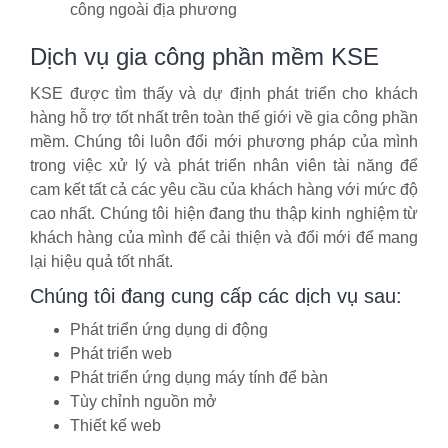
công ngoài địa phương
Dịch vụ gia công phần mềm KSE
KSE được tìm thấy và dự định phát triển cho khách
hàng hỗ trợ tốt nhất trên toàn thế giới về gia công phần
mềm. Chúng tôi luôn đổi mới phương pháp của mình
trong việc xử lý và phát triển nhân viên tài năng để
cam kết tất cả các yêu cầu của khách hàng với mức độ
cao nhất. Chúng tôi hiện đang thu thập kinh nghiệm từ
khách hàng của mình để cải thiện và đổi mới để mang
lại hiệu quả tốt nhất.
Chúng tôi đang cung cấp các dịch vụ sau:
Phát triển ứng dụng di động
Phát triển web
Phát triển ứng dụng máy tính để bàn
Tùy chỉnh nguồn mở
Thiết kế web