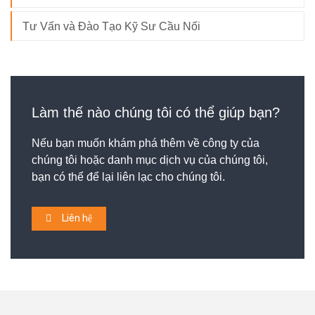
Tư Vấn và Đào Tạo Kỹ Sư Cầu Nối
Làm thế nào chúng tôi có thể giúp bạn?
Nếu bạn muốn khám phá thêm về công ty của
chúng tôi hoặc danh mục dịch vụ của chúng tôi,
bạn có thể để lại liên lạc cho chúng tôi.
Liên hệ