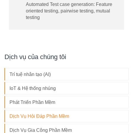
Automated Test case generation: Feature
oriented testing, pairwise testing, mutual
testing
Dịch vụ của chúng tôi
Trí tuệ nhân tạo (AI)
IoT & Hệ thống nhúng
Phát Triển Phần Mềm
Dịch Vụ Hỏi Đáp Phần Mềm
Dịch Vụ Gia Công Phần Mềm