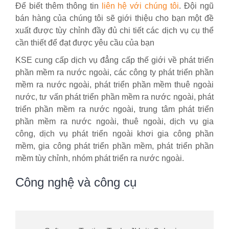
Để biết thêm thông tin
liên hệ với chúng tôi
. Đội ngũ
bán hàng của chúng tôi sẽ giới thiệu cho bạn một đề
xuất được tùy chỉnh đầy đủ chi tiết các dịch vụ cụ thể
cần thiết để đạt được yêu cầu của bạn
KSE cung cấp dịch vụ đẳng cấp thế giới về phát triển
phần mềm ra nước ngoài, các công ty phát triển phần
mềm ra nước ngoài, phát triển phần mềm thuê ngoài
nước, tư vấn phát triển phần mềm ra nước ngoài, phát
triển phần mềm ra nước ngoài, trung tâm phát triển
phần mềm ra nước ngoài, thuê ngoài, dịch vụ gia
công, dịch vụ phát triển ngoài khơi gia công phần
mềm, gia công phát triển phần mềm, phát triển phần
mềm tùy chỉnh, nhóm phát triển ra nước ngoài.
Công nghệ và công cụ