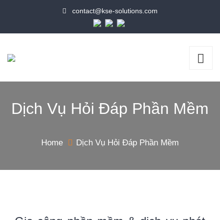
contact@kse-solutions.com
Dịch Vụ Hỏi Đáp Phần Mềm
Home
Dịch Vụ Hỏi Đáp Phần Mềm