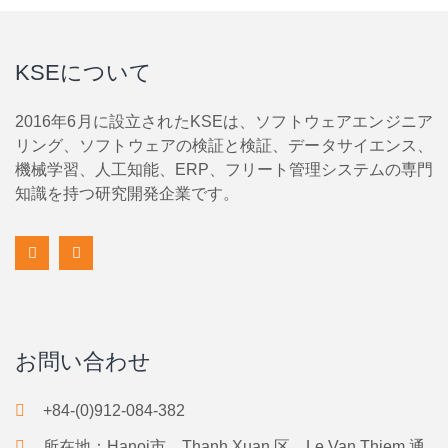
KSEについて
2016年6月に設立されたKSEは、ソフトウェアエンジニア
リング、ソフトウェアの検証と検証、データサイエンス、
機械学習、人工知能、ERP、フリート管理システムの専門
知識を持つ研究開発企業です。
お問い合わせ
+84-(0)912-084-382
所在地：Hanoi市、Thanh Xuan 区、Le Van Thiem 通