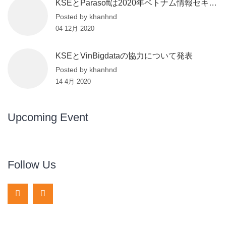
KSEとParasoftは2020年ベトナム情報セキュリティデーに出席しました.
Posted by khanhnd
04 12月 2020
KSEとVinBigdataの協力について発表
Posted by khanhnd
14 4月 2020
Upcoming Event
Follow Us