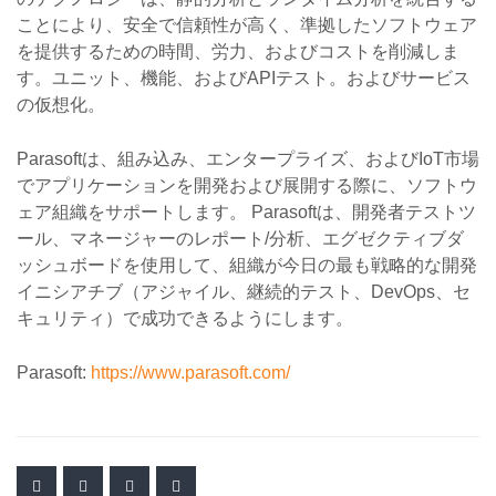
ことにより、安全で信頼性が高く、準拠したソフトウェア
を提供するための時間、労力、およびコストを削減しま
す。ユニット、機能、およびAPIテスト。およびサービス
の仮想化。
Parasoftは、組み込み、エンタープライズ、およびIoT市場
でアプリケーションを開発および展開する際に、ソフトウ
ェア組織をサポートします。 Parasoftは、開発者テストツ
ール、マネージャーのレポート/分析、エグゼクティブダ
ッシュボードを使用して、組織が今日の最も戦略的な開発
イニシアチブ（アジャイル、継続的テスト、DevOps、セ
キュリティ）で成功できるようにします。
Parasoft:
https://www.parasoft.com/