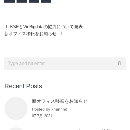
KSEとVinBigdataの協力について発表
新オフィス移転をお知らせ
Recent Posts
新オフィス移転をお知らせ
Posted by khanhnd
07 7月 2021